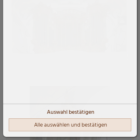
Auswahl bestätigen
Alle auswählen und bestätigen