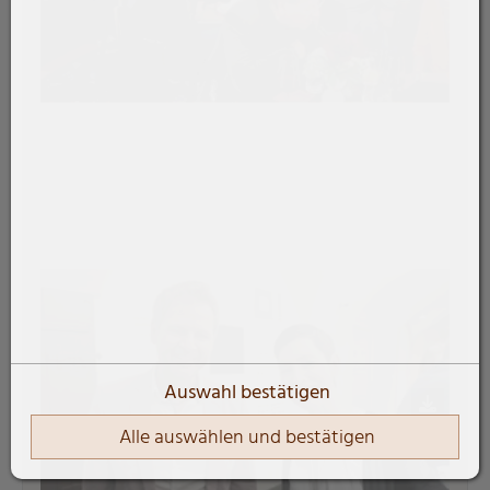
Auswahl bestätigen
Alle auswählen und bestätigen