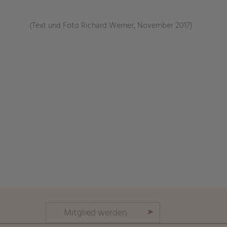
(Text und Foto Richard Werner, November 2017)
)
Mitglied werden