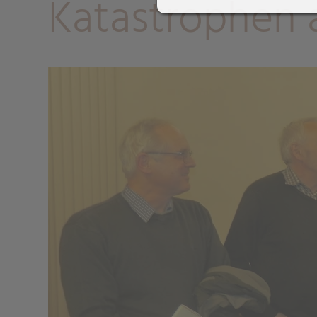
Katastrophen 