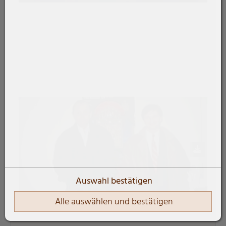
Auswahl bestätigen
Alle auswählen und bestätigen