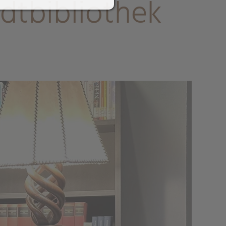
dtbibliothek