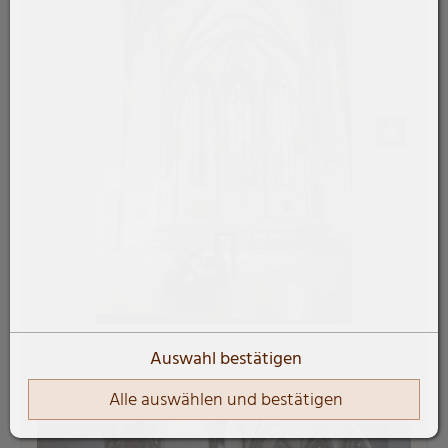
Auswahl bestätigen
Alle auswählen und bestätigen