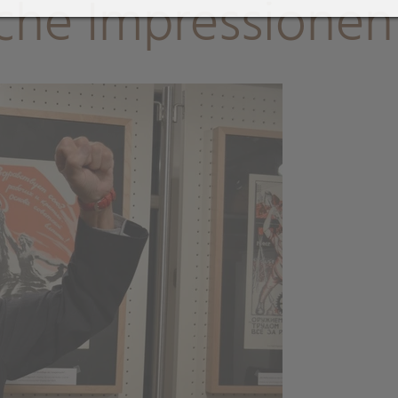
sche Impressionen