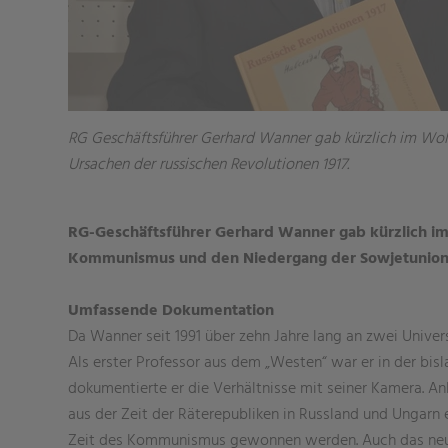
RG Geschäftsführer Gerhard Wanner gab kürzlich im Wolf
Ursachen der russischen Revolutionen 1917.
RG-Geschäftsführer Gerhard Wanner gab kürzlich im 
Kommunismus und den Niedergang der Sowjetunion bi
Umfassende Dokumentation
Da Wanner seit 1991 über zehn Jahre lang an zwei Univer
Als erster Professor aus dem „Westen“ war er in der bi
dokumentierte er die Verhältnisse mit seiner Kamera. An
aus der Zeit der Räterepubliken in Russland und Ungar
Zeit des Kommunismus gewonnen werden. Auch das ne