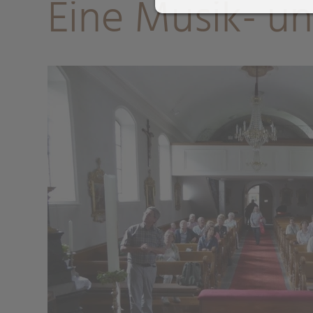
Eine Musik- un