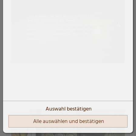
Auswahl bestätigen
Alle auswählen und bestätigen